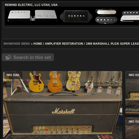
REWIND ELECTRIC, LLC
UTAH, USA
SHOW/HIDE MENU
»
HOME
/
AMPLIFIER RESTORATION
/
1969 MARSHALL PLEXI SUPER LEA
Search in this set
IMG 0183
IMG 01
IMG 01